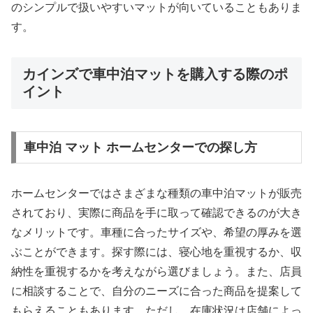
のシンプルで扱いやすいマットが向いていることもありま
す。
カインズで車中泊マットを購入する際のポ
イント
車中泊 マット ホームセンターでの探し方
ホームセンターではさまざまな種類の車中泊マットが販売
されており、実際に商品を手に取って確認できるのが大き
なメリットです。車種に合ったサイズや、希望の厚みを選
ぶことができます。探す際には、寝心地を重視するか、収
納性を重視するかを考えながら選びましょう。また、店員
に相談することで、自分のニーズに合った商品を提案して
もらえることもあります。ただし、在庫状況は店舗によっ