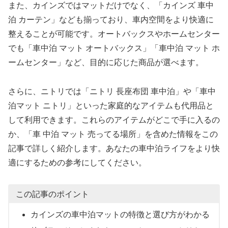
また、カインズではマットだけでなく、「カインズ 車中
泊 カーテン」なども揃っており、車内空間をより快適に
整えることが可能です。オートバックスやホームセンター
でも「車中泊 マット オートバックス」「車中泊 マット ホ
ームセンター」など、目的に応じた商品が選べます。
さらに、ニトリでは「ニトリ 長座布団 車中泊」や「車中
泊マット ニトリ」といった家庭的なアイテムも代用品と
して利用できます。これらのアイテムがどこで手に入るの
か、「車 中泊 マット 売ってる場所」を含めた情報をこの
記事で詳しく紹介します。あなたの車中泊ライフをより快
適にするための参考にしてください。
この記事のポイント
カインズの車中泊マットの特徴と選び方がわかる