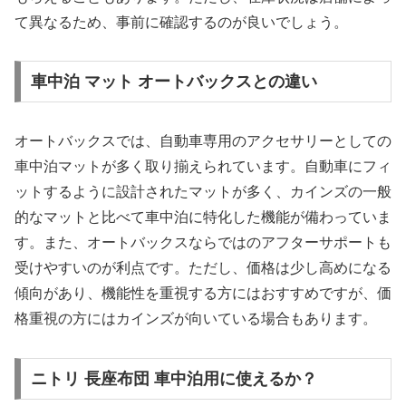
て異なるため、事前に確認するのが良いでしょう。
車中泊 マット オートバックスとの違い
オートバックスでは、自動車専用のアクセサリーとしての
車中泊マットが多く取り揃えられています。自動車にフィ
ットするように設計されたマットが多く、カインズの一般
的なマットと比べて車中泊に特化した機能が備わっていま
す。また、オートバックスならではのアフターサポートも
受けやすいのが利点です。ただし、価格は少し高めになる
傾向があり、機能性を重視する方にはおすすめですが、価
格重視の方にはカインズが向いている場合もあります。
ニトリ 長座布団 車中泊用に使えるか？