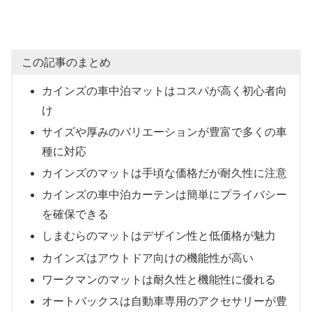
この記事のまとめ
カインズの車中泊マットはコスパが高く初心者向
け
サイズや厚みのバリエーションが豊富で多くの車
種に対応
カインズのマットは手頃な価格だが耐久性に注意
カインズの車中泊カーテンは簡単にプライバシー
を確保できる
しまむらのマットはデザイン性と低価格が魅力
カインズはアウトドア向けの機能性が高い
ワークマンのマットは耐久性と機能性に優れる
オートバックスは自動車専用のアクセサリーが豊