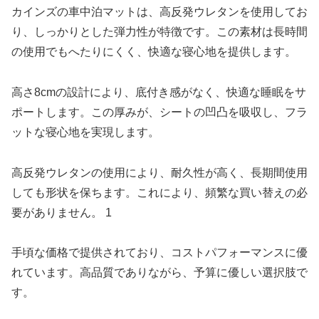
カインズの車中泊マットは、高反発ウレタンを使用してお
り、しっかりとした弾力性が特徴です。この素材は長時間
の使用でもへたりにくく、快適な寝心地を提供します。
高さ8cmの設計により、底付き感がなく、快適な睡眠をサ
ポートします。この厚みが、シートの凹凸を吸収し、フラ
ットな寝心地を実現します。
高反発ウレタンの使用により、耐久性が高く、長期間使用
しても形状を保ちます。これにより、頻繁な買い替えの必
要がありません。 1
手頃な価格で提供されており、コストパフォーマンスに優
れています。高品質でありながら、予算に優しい選択肢で
す。