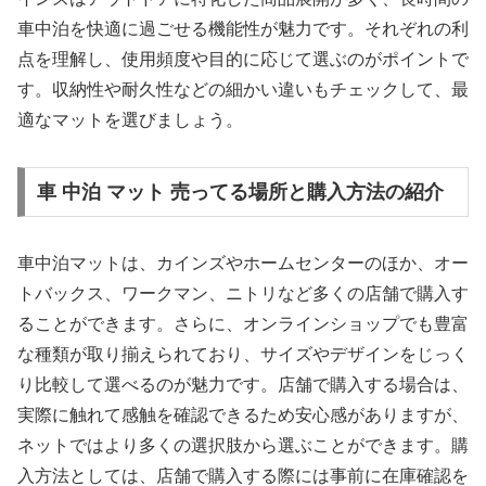
車中泊を快適に過ごせる機能性が魅力です。それぞれの利
点を理解し、使用頻度や目的に応じて選ぶのがポイントで
す。収納性や耐久性などの細かい違いもチェックして、最
適なマットを選びましょう。
車 中泊 マット 売ってる場所と購入方法の紹介
車中泊マットは、カインズやホームセンターのほか、オー
トバックス、ワークマン、ニトリなど多くの店舗で購入す
ることができます。さらに、オンラインショップでも豊富
な種類が取り揃えられており、サイズやデザインをじっく
り比較して選べるのが魅力です。店舗で購入する場合は、
実際に触れて感触を確認できるため安心感がありますが、
ネットではより多くの選択肢から選ぶことができます。購
入方法としては、店舗で購入する際には事前に在庫確認を