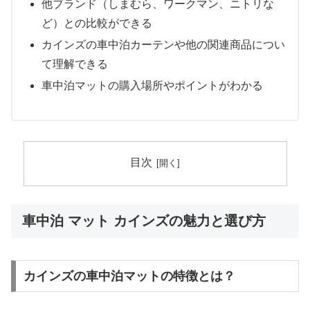
他ブランド（しまむら、ワークマン、ニトリな
ど）との比較ができる
カインズの車中泊カーテンや他の関連商品につい
て理解できる
車中泊マットの購入場所やポイントがわかる
目次
車中泊 マット カインズの魅力と選び方
カインズの車中泊マットの特徴とは？