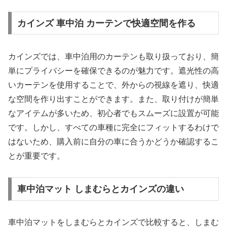
カインズ 車中泊 カーテンで快適空間を作る
カインズでは、車中泊用のカーテンも取り扱っており、簡
単にプライバシーを確保できるのが魅力です。遮光性の高
いカーテンを使用することで、外からの視線を遮り、快適
な空間を作り出すことができます。また、取り付けが簡単
なアイテムが多いため、初心者でもスムーズに設置が可能
です。しかし、すべての車種に完全にフィットするわけで
はないため、購入前に自分の車に合うかどうか確認するこ
とが重要です。
車中泊マット しまむらとカインズの違い
車中泊マットをしまむらとカインズで比較すると、しまむ