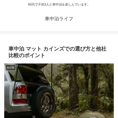
40代で子供3人と車中泊を楽しんでいます。
車中泊ライフ
車中泊 マット カインズでの選び方と他社
比較のポイント
未分類