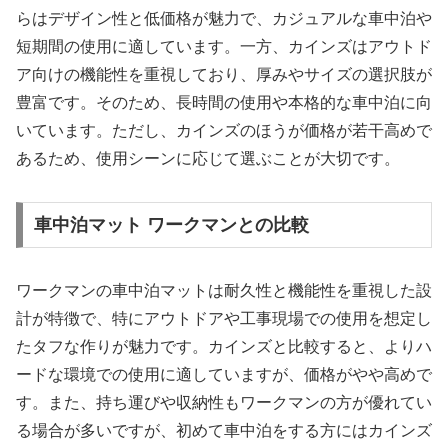
らはデザイン性と低価格が魅力で、カジュアルな車中泊や
短期間の使用に適しています。一方、カインズはアウトド
ア向けの機能性を重視しており、厚みやサイズの選択肢が
豊富です。そのため、長時間の使用や本格的な車中泊に向
いています。ただし、カインズのほうが価格が若干高めで
あるため、使用シーンに応じて選ぶことが大切です。
車中泊マット ワークマンとの比較
ワークマンの車中泊マットは耐久性と機能性を重視した設
計が特徴で、特にアウトドアや工事現場での使用を想定し
たタフな作りが魅力です。カインズと比較すると、よりハ
ードな環境での使用に適していますが、価格がやや高めで
す。また、持ち運びや収納性もワークマンの方が優れてい
る場合が多いですが、初めて車中泊をする方にはカインズ