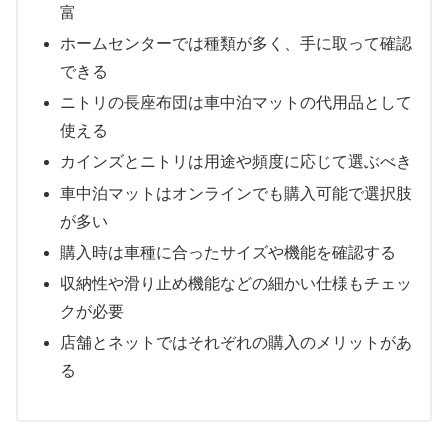
富
ホームセンターでは種類が多く、手に取って確認
できる
ニトリの長座布団は車中泊マットの代用品として
使える
カインズとニトリは用途や頻度に応じて選ぶべき
車中泊マットはオンラインでも購入可能で選択肢
が多い
購入時は車種に合ったサイズや機能を確認する
収納性や滑り止め機能などの細かい仕様もチェッ
クが必要
店舗とネットではそれぞれの購入のメリットがあ
る