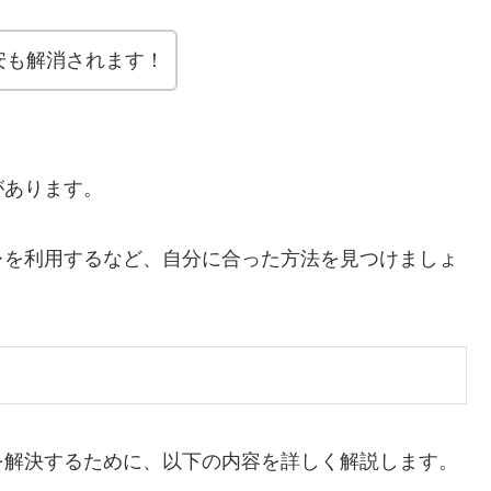
安も解消されます！
があります。
レを利用するなど、自分に合った方法を見つけましょ
を解決するために、以下の内容を詳しく解説します。