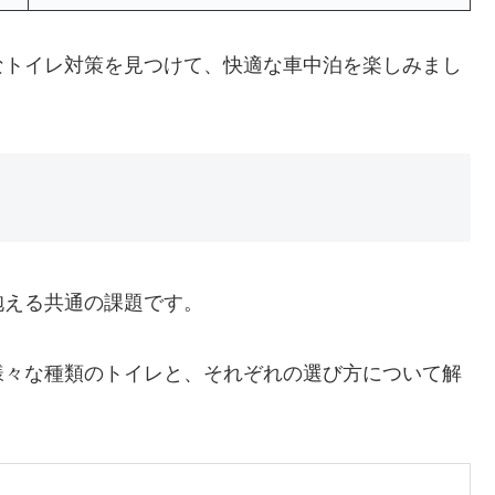
なトイレ対策を見つけて、快適な車中泊を楽しみまし
抱える共通の課題です。
様々な種類のトイレと、それぞれの選び方について解