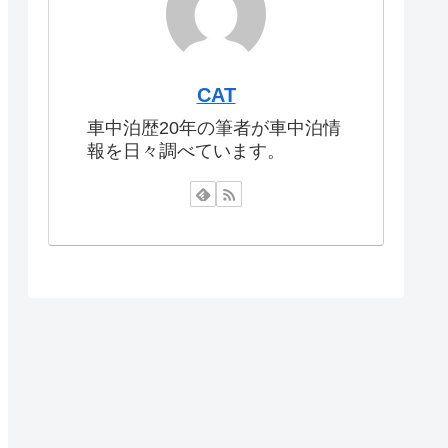
CAT
車中泊歴20年の筆者が車中泊情
報を日々調べています。