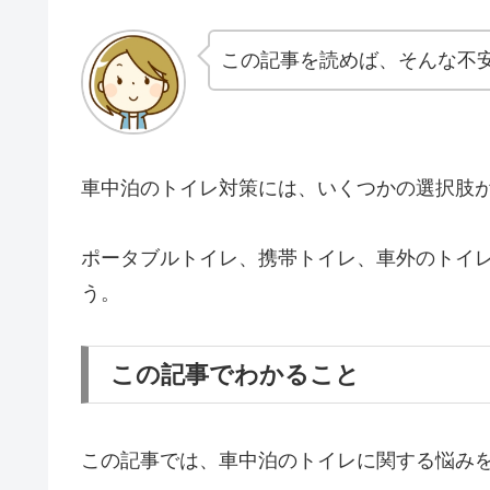
この記事を読めば、そんな不
車中泊のトイレ対策には、いくつかの選択肢
ポータブルトイレ、携帯トイレ、車外のトイ
う。
この記事でわかること
この記事では、車中泊のトイレに関する悩み