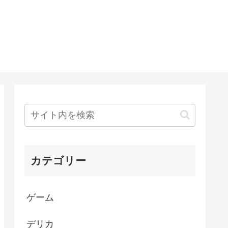
カテゴリー
ゲーム
デリカ