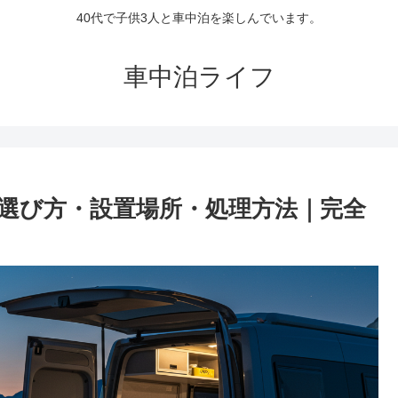
40代で子供3人と車中泊を楽しんでいます。
車中泊ライフ
選び方・設置場所・処理方法｜完全