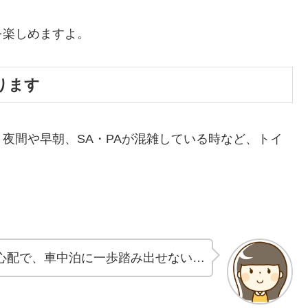
を楽しめますよ。
ります
夜間や早朝、SA・PAが混雑している時など、トイ
心配で、車中泊に一歩踏み出せない…