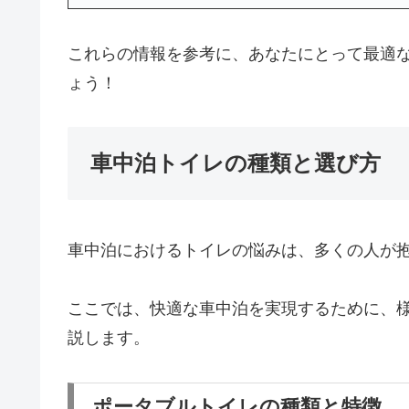
これらの情報を参考に、あなたにとって最適
ょう！
車中泊トイレの種類と選び方
車中泊におけるトイレの悩みは、多くの人が
ここでは、快適な車中泊を実現するために、
説します。
ポータブルトイレの種類と特徴