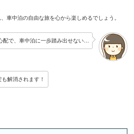
れ、車中泊の自由な旅を心から楽しめるでしょう。
心配で、車中泊に一歩踏み出せない…
安も解消されます！