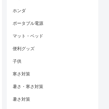
ホンダ
ポータブル電源
マット・ベッド
便利グッズ
子供
寒さ対策
暑さ・寒さ対策
暑さ対策