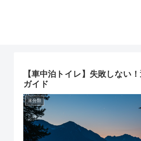
【車中泊トイレ】失敗しない！
ガイド
未分類