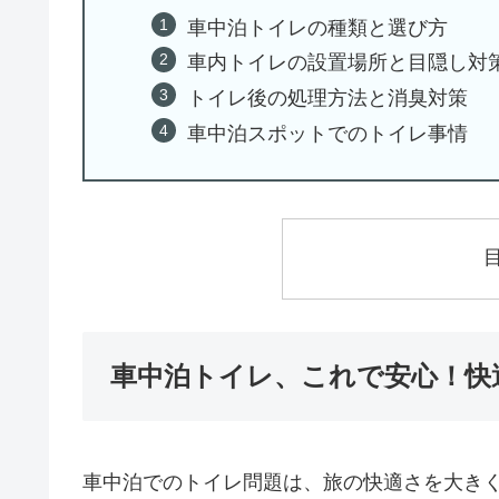
車中泊トイレの種類と選び方
車内トイレの設置場所と目隠し対
トイレ後の処理方法と消臭対策
車中泊スポットでのトイレ事情
車中泊トイレ、これで安心！快
車中泊でのトイレ問題は、旅の快適さを大き