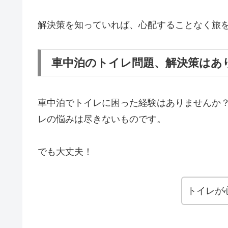
解決策を知っていれば、心配することなく旅
車中泊のトイレ問題、解決策はあ
車中泊でトイレに困った経験はありませんか？
レの悩みは尽きないものです。
でも大丈夫！
トイレが