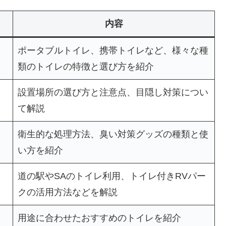
内容
ポータブルトイレ、携帯トイレなど、様々な種
類のトイレの特徴と選び方を紹介
設置場所の選び方と注意点、目隠し対策につい
て解説
衛生的な処理方法、臭い対策グッズの種類と使
い方を紹介
道の駅やSAのトイレ利用、トイレ付きRVパー
クの活用方法などを解説
用途に合わせたおすすめのトイレを紹介