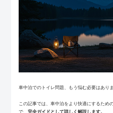
車中泊でのトイレ問題、もう悩む必要はあり
この記事では、車中泊をより快適にするため
で、
完全ガイドとして詳しく解説します。