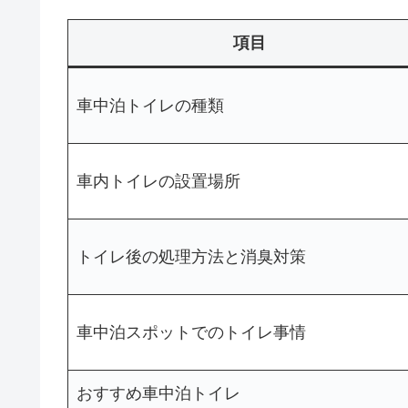
項目
車中泊トイレの種類
車内トイレの設置場所
トイレ後の処理方法と消臭対策
車中泊スポットでのトイレ事情
おすすめ車中泊トイレ