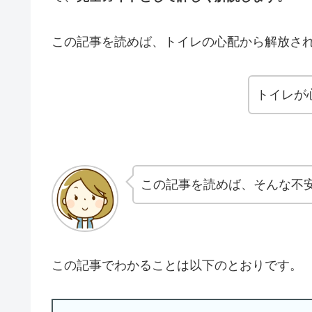
この記事を読めば、トイレの心配から解放さ
トイレが
この記事を読めば、そんな不
この記事でわかることは以下のとおりです。