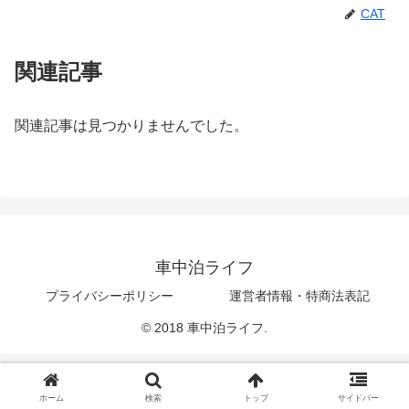
CAT
関連記事
関連記事は見つかりませんでした。
車中泊ライフ
プライバシーポリシー
運営者情報・特商法表記
© 2018 車中泊ライフ.
ホーム
検索
トップ
サイドバー