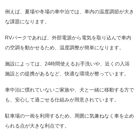
例えば、夏場や冬場の車中泊では、車内の温度調節が大き
な課題になります。
RVパークであれば、外部電源から電気を取り込んで車内
の空調を動かせるため、温度調整が簡単になります。
施設によっては、24時間使えるお手洗いや、近くの入浴
施設との提携があるなど、快適な環境が整っています。
車中泊に慣れていないご家族や、犬と一緒に移動する方で
も、安心して過ごせる仕組みが用意されています。
駐車場の一画を利用するため、周囲に気兼ねなく車を止め
られる点が大きな利点です。