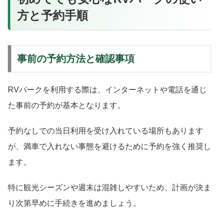
方と予約手順
事前の予約方法と確認事項
RVパークを利用する際は、インターネットや電話を通じ
た事前の予約が基本となります。
予約なしでの当日利用を受け入れている場所もあります
が、満車で入れない事態を避けるために予約を強く推奨し
ます。
特に観光シーズンや週末は混雑しやすいため、計画が決ま
り次第早めに手続きを進めましょう。