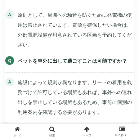
原則として、周囲への騒音を防ぐために発電機の使
用は禁止されています。電源を確保したい場合は、
外部電源設備が用意されている区画を予約してくだ
さい。
ペットを車外に出して過ごすことは可能ですか？
施設によって規則が異なります。リードの着用を義
務づけて許可している場所もあれば、車外への連れ
出しを禁止している場所もあるため、事前に個別の
利用案内を確認する必要があります。
ホーム
検索
トップ
サイドバー