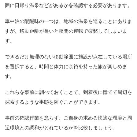
囲に日帰り温泉などがあるかを確認する必要があります。
車中泊の醍醐味の一つは、地域の温泉を巡ることにありま
すが、移動距離が長いと夜間の運転で疲弊してしまいま
す。
できるだけ無理のない移動範囲に施設が点在している場所
を選択すると、時間と体力に余裕を持った旅が楽しめま
す。
これらを事前に調べておくことで、到着後に慌てて周辺を
探索するような事態を防ぐことができます。
事前の確認作業を怠らず、ご自身の求める快適な環境と周
辺環境との調和がとれているかを比較しましょう。