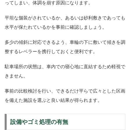
ってしまい、体調を崩す原因になります。
平坦な舗装がされているか、あるいは砂利敷きであっても
水平が保たれているかを事前に確認しましょう。
多少の傾斜に対応できるよう、車輪の下に敷いて傾きを調
整するレベラーを携行しておくと便利です。
駐車場所の状態は、車内での寝心地に直結するため軽視で
きません。
事前の比較検討を行い、できるだけ平らで広々とした区画
を備えた施設を選ぶと良い結果が得られます。
設備やゴミ処理の有無