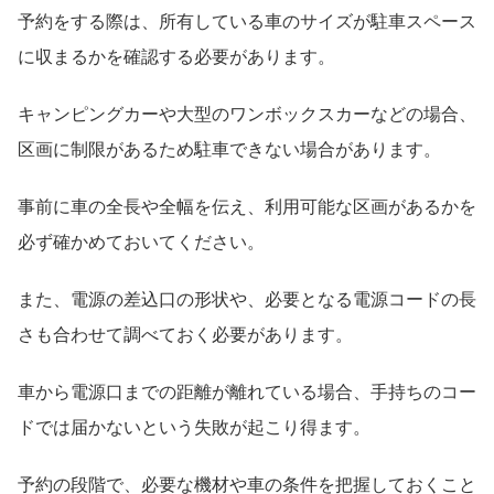
予約をする際は、所有している車のサイズが駐車スペース
に収まるかを確認する必要があります。
キャンピングカーや大型のワンボックスカーなどの場合、
区画に制限があるため駐車できない場合があります。
事前に車の全長や全幅を伝え、利用可能な区画があるかを
必ず確かめておいてください。
また、電源の差込口の形状や、必要となる電源コードの長
さも合わせて調べておく必要があります。
車から電源口までの距離が離れている場合、手持ちのコー
ドでは届かないという失敗が起こり得ます。
予約の段階で、必要な機材や車の条件を把握しておくこと