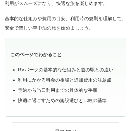
利用がスムーズになり、快適な旅を楽しめます。
基本的な仕組みや費用の目安、利用時の規則を理解して、
安全で楽しい車中泊の旅を始めましょう。
このページでわかること
RVパークの基本的な仕組みと道の駅との違い
利用にかかる料金の相場と追加費用の注意点
予約から当日利用までの具体的な手順
快適に過ごすための施設選びと比較の基準