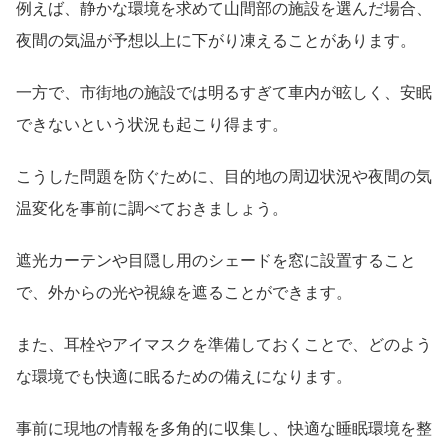
例えば、静かな環境を求めて山間部の施設を選んだ場合、
夜間の気温が予想以上に下がり凍えることがあります。
一方で、市街地の施設では明るすぎて車内が眩しく、安眠
できないという状況も起こり得ます。
こうした問題を防ぐために、目的地の周辺状況や夜間の気
温変化を事前に調べておきましょう。
遮光カーテンや目隠し用のシェードを窓に設置すること
で、外からの光や視線を遮ることができます。
また、耳栓やアイマスクを準備しておくことで、どのよう
な環境でも快適に眠るための備えになります。
事前に現地の情報を多角的に収集し、快適な睡眠環境を整