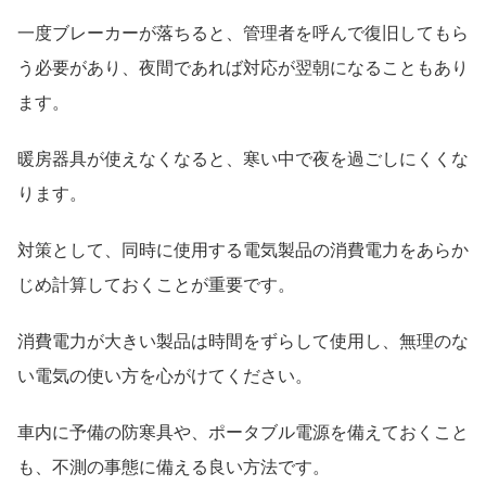
一度ブレーカーが落ちると、管理者を呼んで復旧してもら
う必要があり、夜間であれば対応が翌朝になることもあり
ます。
暖房器具が使えなくなると、寒い中で夜を過ごしにくくな
ります。
対策として、同時に使用する電気製品の消費電力をあらか
じめ計算しておくことが重要です。
消費電力が大きい製品は時間をずらして使用し、無理のな
い電気の使い方を心がけてください。
車内に予備の防寒具や、ポータブル電源を備えておくこと
も、不測の事態に備える良い方法です。