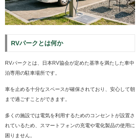
RVパークとは何か
RVパークとは、日本RV協会が定めた基準を満たした車中
泊専用の駐車場所です。
車を止める十分なスペースが確保されており、安心して朝
まで過ごすことができます。
多くの施設では電気を利用するためのコンセントが設置さ
れているため、スマートフォンの充電や電化製品の使用に
困りません。