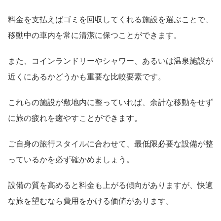
料金を支払えばゴミを回収してくれる施設を選ぶことで、
移動中の車内を常に清潔に保つことができます。
また、コインランドリーやシャワー、あるいは温泉施設が
近くにあるかどうかも重要な比較要素です。
これらの施設が敷地内に整っていれば、余計な移動をせず
に旅の疲れを癒やすことができます。
ご自身の旅行スタイルに合わせて、最低限必要な設備が整
っているかを必ず確かめましょう。
設備の質を高めると料金も上がる傾向がありますが、快適
な旅を望むなら費用をかける価値があります。