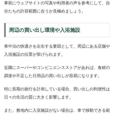
事前にウェブサイトの写真や利用者の声を参考にして、自
分たちの許容範囲に合うか見極めましょう。
周辺の買い出し環境や入浴施設
車中泊の快適さを左右する要因として、周辺にある店舗や
入浴施設の位置が挙げられます。
近隣にスーパーやコンビニエンスストアがあれば、食材の
調達や不足した日用品の買い出しが容易になります。
特に長期の旅行を計画している場合、買い出しの利便性は
日々の生活の質に大きく影響します。
また、敷地内に入浴施設がない場合は、車で移動できる範