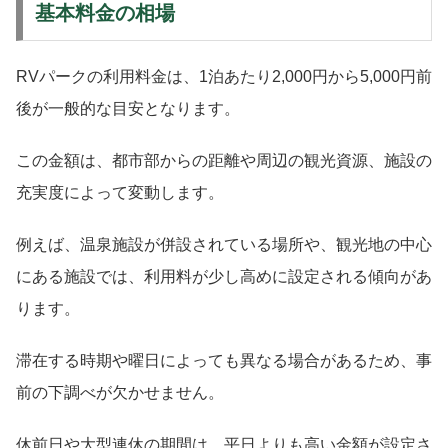
基本料金の相場
RVパークの利用料金は、1泊あたり2,000円から5,000円前
後が一般的な目安となります。
この金額は、都市部からの距離や周辺の観光資源、施設の
充実度によって変動します。
例えば、温泉施設が併設されている場所や、観光地の中心
にある施設では、利用料が少し高めに設定される傾向があ
ります。
滞在する時期や曜日によっても異なる場合があるため、事
前の下調べが欠かせません。
休前日や大型連休の期間は、平日よりも高い金額が設定さ