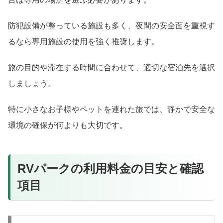
防犯設備が整っている施設も多く、夜間の安全面を重視す
るなら専用施設の使用を強く推奨します。
旅の目的や滞在する時間に合わせて、適切な宿泊先を選択
しましょう。
特に小さなお子様やペットを連れた旅では、静かで安全な
環境の確保が何よりも大切です。
RVパークの利用料金の目安と確認
項目