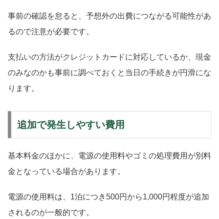
事前の確認を怠ると、予想外の出費につながる可能性があ
るので注意が必要です。
支払いの方法がクレジットカードに対応しているか、現金
のみなのかも事前に調べておくと当日の手続きが円滑にな
ります。
追加で発生しやすい費用
基本料金のほかに、電源の使用料やゴミの処理費用が別料
金となっている場合があります。
電源の使用料は、1泊につき500円から1,000円程度が追加
されるのが一般的です。