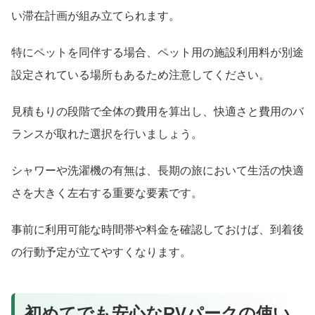
い滞在計画が組み立てられます。
特にペットを同伴する場合、ペット用の施設利用料が別途
設定されている場所もあるため注意してください。
見積もりの段階で全体の費用を算出し、快適さと費用のバ
ランスが取れた選択を行いましょう。
シャワーや洗濯機の有無は、長期の旅において生活の快適
さを大きく左右する重要な要素です。
事前に利用可能な時間帯や料金を確認しておけば、到着後
の行動予定が立てやすくなります。
初めてでも安心なRVパークの使い