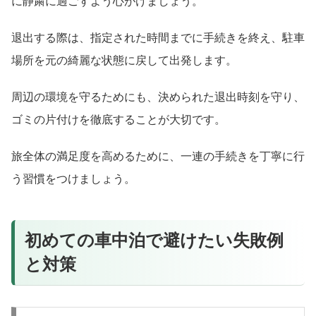
に静粛に過ごすよう心がけましょう。
退出する際は、指定された時間までに手続きを終え、駐車
場所を元の綺麗な状態に戻して出発します。
周辺の環境を守るためにも、決められた退出時刻を守り、
ゴミの片付けを徹底することが大切です。
旅全体の満足度を高めるために、一連の手続きを丁寧に行
う習慣をつけましょう。
初めての車中泊で避けたい失敗例
と対策