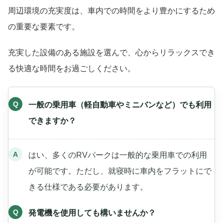
周辺環境の充実度は、車内での時間をより豊かにするため
の重要な要素です。
充実した設備のある施設を選んで、心からリラックスでき
る快適な時間をお過ごしください。
一般の乗用車（軽自動車やミニバンなど）でも利用
できますか？
はい、多くのRVパークは一般的な乗用車での利用
が可能です。ただし、就寝時に車内をフラットにで
きる仕様である必要があります。
発電機を使用しても構いませんか？