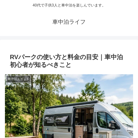
40代で子供3人と車中泊を楽しんでいます。
車中泊ライフ
RVパークの使い方と料金の目安｜車中泊
初心者が知るべきこと
車中泊スポット