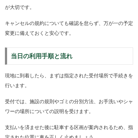
が大切です。
キャンセルの規約についても確認を怠らず、万が一の予定
変更に備えておくと安心です。
当日の利用手順と流れ
現地に到着したら、まずは指定された受付場所で手続きを
行います。
受付では、施設の規則やゴミの分別方法、お手洗いやシャ
ワーの場所についての説明を受けます。
支払いを済ませた後に駐車する区画が案内されるため、指
定された位置に車を正しく止めましょう。