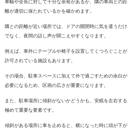
車幅や全長に対して十分な余裕があるか、隣の車両との距
離が適切に保たれているかを確かめます。
隣との距離が近い場所では、ドアの開閉時に気を遣うだけ
でなく、夜間の話し声が聞こえやすくなります。
例えば、車外にテーブルや椅子を設置してくつろぐことが
許可されている施設もあります。
その場合、駐車スペースに加えて外で過ごすための余白が
必要になるため、区画の広さが重要になります。
また、駐車場所に傾斜がないかどうかも、安眠を左右する
極めて重要な要素です。
傾斜がある場所に車を止めると、横になった時に頭が下が