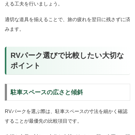
える工夫を行いましょう。
適切な道具を揃えることで、旅の疲れを翌日に残さずに済
みます。
RVパーク選びで比較したい大切な
ポイント
駐車スペースの広さと傾斜
RVパークを選ぶ際は、駐車スペースの寸法を細かく確認
することが最優先の比較項目です。