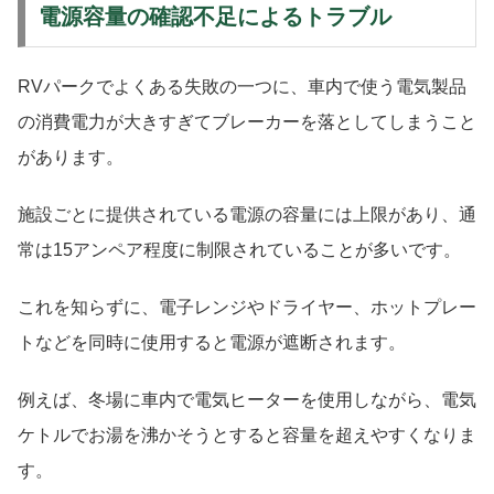
電源容量の確認不足によるトラブル
RVパークでよくある失敗の一つに、車内で使う電気製品
の消費電力が大きすぎてブレーカーを落としてしまうこと
があります。
施設ごとに提供されている電源の容量には上限があり、通
常は15アンペア程度に制限されていることが多いです。
これを知らずに、電子レンジやドライヤー、ホットプレー
トなどを同時に使用すると電源が遮断されます。
例えば、冬場に車内で電気ヒーターを使用しながら、電気
ケトルでお湯を沸かそうとすると容量を超えやすくなりま
す。