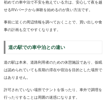
初めての車中泊で不安を抱えている方は、安心して夜を越
せるRVパークから体験を始めるのが良い方法です。
事前に近くの周辺情報を調べておくことで、買い出しや食
事の計画も立てやすくなります。
道の駅での車中泊との違い
道の駅は本来、道路利用者のための休憩施設であり、仮眠
は認められていても長期の滞在や宿泊を目的とした場所で
はありません。
許可されていない場所でテントを張ったり、車外で調理を
行ったりすることは周囲の迷惑になります。