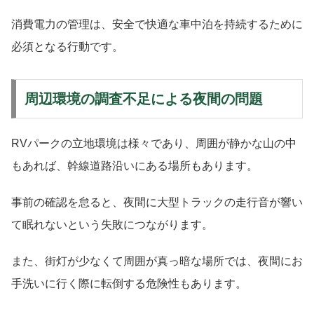
消費電力の管理は、安全で快適な車中泊を持続するために
必須となる行動です。
周辺環境の調査不足による夜間の問題
RVパークの立地環境は様々であり、周囲が静かな山の中
もあれば、幹線道路沿いにある場所もあります。
事前の確認を怠ると、夜間に大型トラックの走行音が響い
て眠れないという失敗につながります。
また、街灯が少なくて周囲が真っ暗な場所では、夜間にお
手洗いに行く際に転倒する危険性もあります。