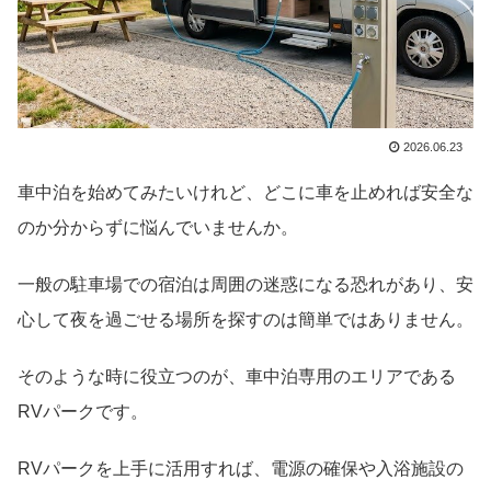
2026.06.23
車中泊を始めてみたいけれど、どこに車を止めれば安全な
のか分からずに悩んでいませんか。
一般の駐車場での宿泊は周囲の迷惑になる恐れがあり、安
心して夜を過ごせる場所を探すのは簡単ではありません。
そのような時に役立つのが、車中泊専用のエリアである
RVパークです。
RVパークを上手に活用すれば、電源の確保や入浴施設の