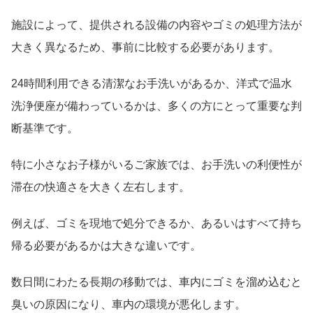
施設によって、提供される設備の内容やゴミの処理方法が
大きく異なるため、事前に比較する必要があります。
24時間利用できる清潔なお手洗いがあるか、洋式で温水
洗浄便座が備わっているかは、多くの方にとって重要な判
断基準です。
特に小さなお子様がいるご家族では、お手洗いの利便性が
滞在の快適さを大きく左右します。
例えば、ゴミを現地で処分できるか、あるいはすべて持ち
帰る必要があるかは大きな違いです。
数日間にわたる長期の移動では、車内にゴミを溜め込むと
臭いの原因になり、車内の環境が悪化します。