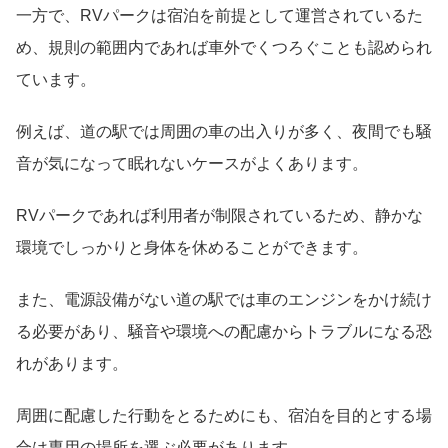
一方で、RVパークは宿泊を前提として運営されているた
め、規則の範囲内であれば車外でくつろぐことも認められ
ています。
例えば、道の駅では周囲の車の出入りが多く、夜間でも騒
音が気になって眠れないケースがよくあります。
RVパークであれば利用者が制限されているため、静かな
環境でしっかりと身体を休めることができます。
また、電源設備がない道の駅では車のエンジンをかけ続け
る必要があり、騒音や環境への配慮からトラブルになる恐
れがあります。
周囲に配慮した行動をとるためにも、宿泊を目的とする場
合は専用の場所を選ぶ必要があります。