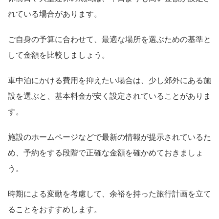
れている場合があります。
ご自身の予算に合わせて、最適な場所を選ぶための基準と
して金額を比較しましょう。
車中泊にかける費用を抑えたい場合は、少し郊外にある施
設を選ぶと、基本料金が安く設定されていることがありま
す。
施設のホームページなどで最新の情報が提示されているた
め、予約をする段階で正確な金額を確かめておきましょ
う。
時期による変動を考慮して、余裕を持った旅行計画を立て
ることをおすすめします。