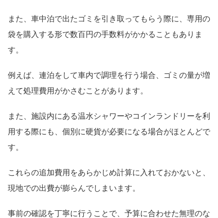
また、車中泊で出たゴミを引き取ってもらう際に、専用の
袋を購入する形で数百円の手数料がかかることもありま
す。
例えば、連泊をして車内で調理を行う場合、ゴミの量が増
えて処理費用がかさむことがあります。
また、施設内にある温水シャワーやコインランドリーを利
用する際にも、個別に硬貨が必要になる場合がほとんどで
す。
これらの追加費用をあらかじめ計算に入れておかないと、
現地での出費が膨らんでしまいます。
事前の確認を丁寧に行うことで、予算に合わせた無理のな