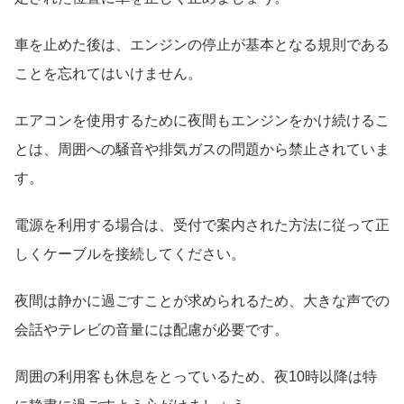
車を止めた後は、エンジンの停止が基本となる規則である
ことを忘れてはいけません。
エアコンを使用するために夜間もエンジンをかけ続けるこ
とは、周囲への騒音や排気ガスの問題から禁止されていま
す。
電源を利用する場合は、受付で案内された方法に従って正
しくケーブルを接続してください。
夜間は静かに過ごすことが求められるため、大きな声での
会話やテレビの音量には配慮が必要です。
周囲の利用客も休息をとっているため、夜10時以降は特