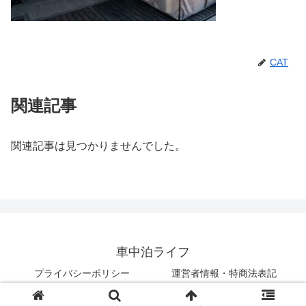
CAT
関連記事
関連記事は見つかりませんでした。
車中泊ライフ
プライバシーポリシー
運営者情報・特商法表記
© 2018 車中泊ライフ.