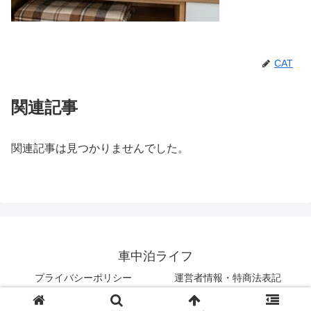
CAT
関連記事
関連記事は見つかりませんでした。
車中泊ライフ
プライバシーポリシー
運営者情報・特商法表記
© 2018 車中泊ライフ.