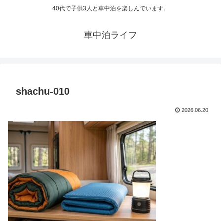
40代で子供3人と車中泊を楽しんでいます。
車中泊ライフ
shachu-010
2026.06.20