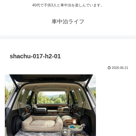
40代で子供3人と車中泊を楽しんでいます。
車中泊ライフ
shachu-017-h2-01
2026.06.21