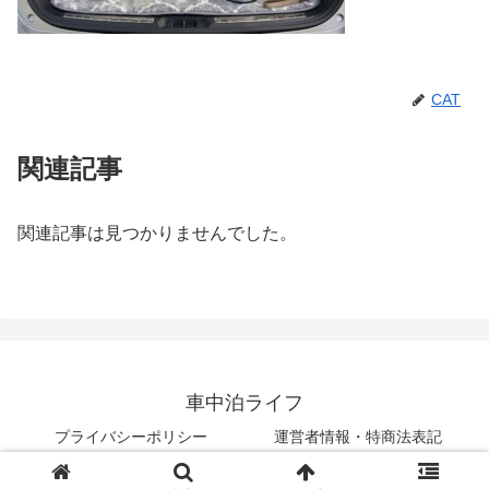
CAT
関連記事
関連記事は見つかりませんでした。
車中泊ライフ
プライバシーポリシー
運営者情報・特商法表記
© 2018 車中泊ライフ.