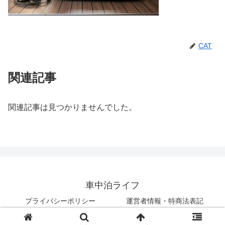
CAT
関連記事
関連記事は見つかりませんでした。
車中泊ライフ
プライバシーポリシー
運営者情報・特商法表記
© 2018 車中泊ライフ.