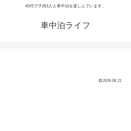
40代で子供3人と車中泊を楽しんでいます。
車中泊ライフ
2026.06.21