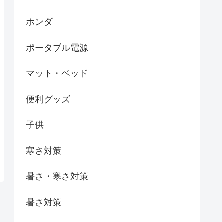
ホンダ
ポータブル電源
マット・ベッド
便利グッズ
子供
寒さ対策
暑さ・寒さ対策
暑さ対策