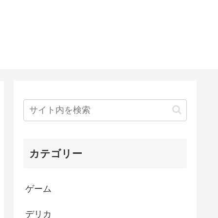
カテゴリー
ゲーム
デリカ