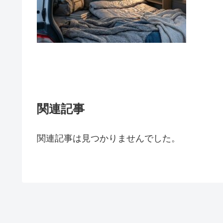
関連記事
関連記事は見つかりませんでした。