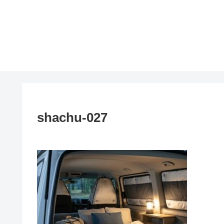
shachu-027