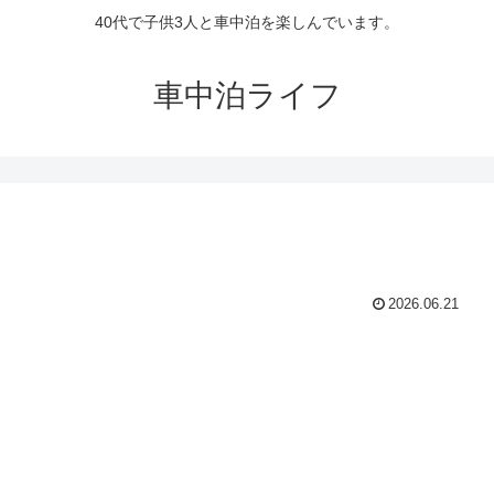
40代で子供3人と車中泊を楽しんでいます。
車中泊ライフ
2026.06.21