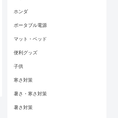
ホンダ
ポータブル電源
マット・ベッド
便利グッズ
子供
寒さ対策
暑さ・寒さ対策
暑さ対策