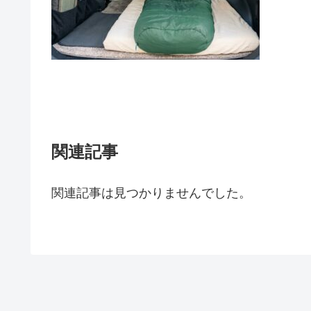
関連記事
関連記事は見つかりませんでした。