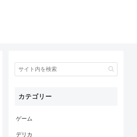
カテゴリー
ゲーム
デリカ