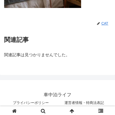
CAT
関連記事
関連記事は見つかりませんでした。
車中泊ライフ
プライバシーポリシー
運営者情報・特商法表記
© 2018 車中泊ライフ.