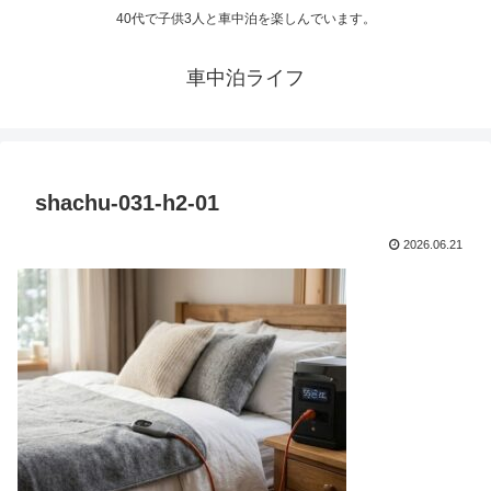
40代で子供3人と車中泊を楽しんでいます。
車中泊ライフ
shachu-031-h2-01
2026.06.21