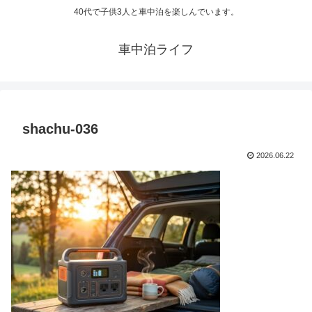
40代で子供3人と車中泊を楽しんでいます。
車中泊ライフ
shachu-036
2026.06.22