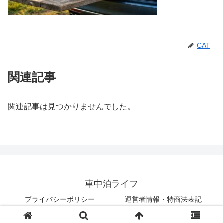
CAT
関連記事
関連記事は見つかりませんでした。
車中泊ライフ
プライバシーポリシー
運営者情報・特商法表記
© 2018 車中泊ライフ.