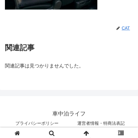
CAT
関連記事
関連記事は見つかりませんでした。
車中泊ライフ
プライバシーポリシー
運営者情報・特商法表記
© 2018 車中泊ライフ.