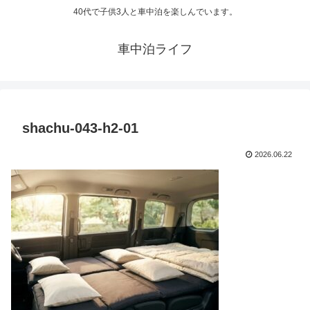
40代で子供3人と車中泊を楽しんでいます。
車中泊ライフ
shachu-043-h2-01
2026.06.22