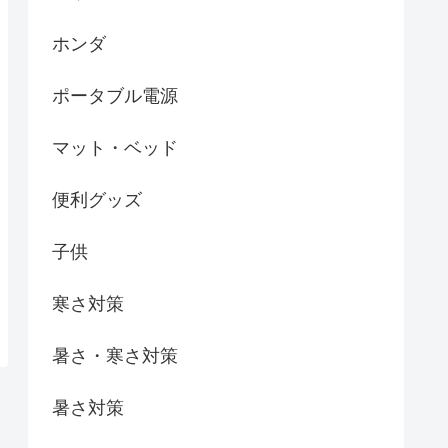
ホンダ
ポータブル電源
マット・ベッド
便利グッズ
子供
寒さ対策
暑さ・寒さ対策
暑さ対策