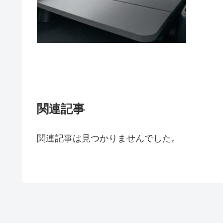
関連記事
関連記事は見つかりませんでした。