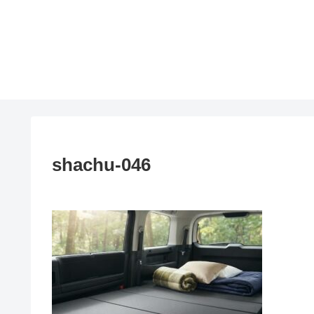
shachu-046