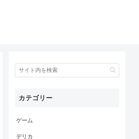
カテゴリー
ゲーム
デリカ