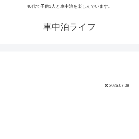
40代で子供3人と車中泊を楽しんでいます。
車中泊ライフ
2026.07.09