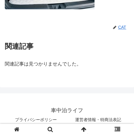
CAT
関連記事
関連記事は見つかりませんでした。
車中泊ライフ
プライバシーポリシー
運営者情報・特商法表記
© 2018 車中泊ライフ.