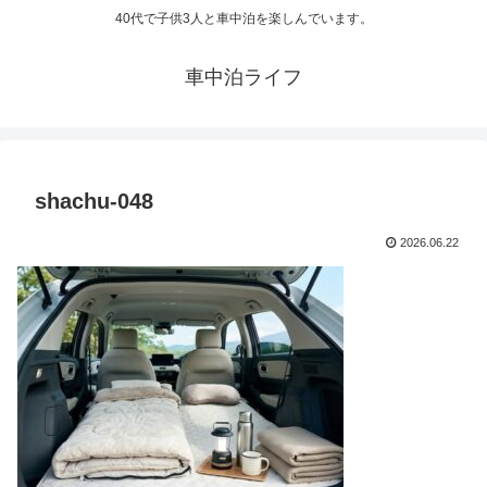
40代で子供3人と車中泊を楽しんでいます。
車中泊ライフ
shachu-048
2026.06.22