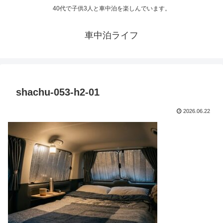
40代で子供3人と車中泊を楽しんでいます。
車中泊ライフ
shachu-053-h2-01
2026.06.22