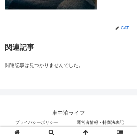
CAT
関連記事
関連記事は見つかりませんでした。
車中泊ライフ
プライバシーポリシー
運営者情報・特商法表記
© 2018 車中泊ライフ.