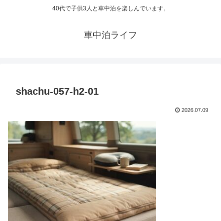
40代で子供3人と車中泊を楽しんでいます。
車中泊ライフ
shachu-057-h2-01
2026.07.09