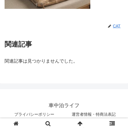
CAT
関連記事
関連記事は見つかりませんでした。
車中泊ライフ
プライバシーポリシー
運営者情報・特商法表記
© 2018 車中泊ライフ.