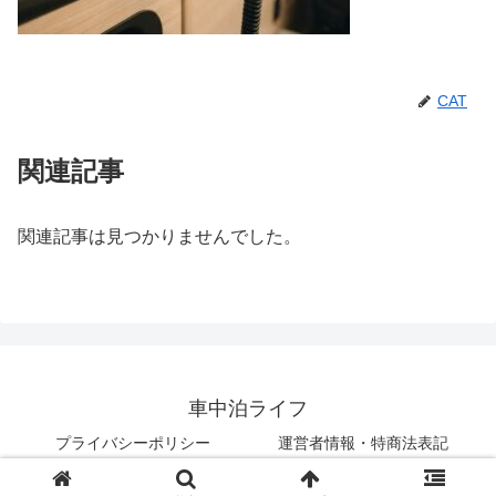
CAT
関連記事
関連記事は見つかりませんでした。
車中泊ライフ
プライバシーポリシー
運営者情報・特商法表記
© 2018 車中泊ライフ.