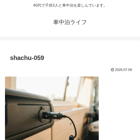
40代で子供3人と車中泊を楽しんでいます。
車中泊ライフ
shachu-059
2026.07.09