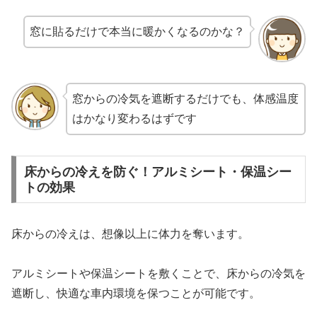
窓に貼るだけで本当に暖かくなるのかな？
窓からの冷気を遮断するだけでも、体感温度
はかなり変わるはずです
床からの冷えを防ぐ！アルミシート・保温シー
トの効果
床からの冷えは、想像以上に体力を奪います。
アルミシートや保温シートを敷くことで、床からの冷気を
遮断し、快適な車内環境を保つことが可能です。