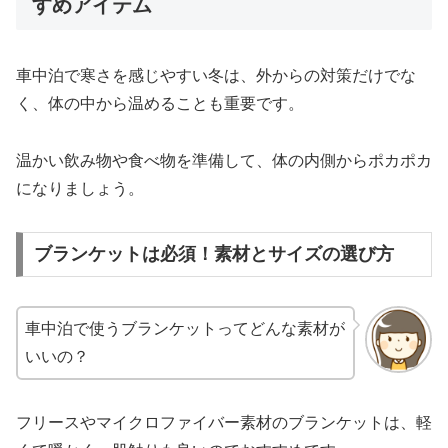
すめアイテム
車中泊で寒さを感じやすい冬は、外からの対策だけでな
く、体の中から温めることも重要です。
温かい飲み物や食べ物を準備して、体の内側からポカポカ
になりましょう。
ブランケットは必須！素材とサイズの選び方
車中泊で使うブランケットってどんな素材が
いいの？
フリースやマイクロファイバー素材のブランケットは、軽