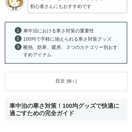
初心者さんにもおすすめです
車中泊における寒さ対策の重要性
100均で手軽に揃えられる寒さ対策グッズ
断熱、防寒、暖房、３つのカテゴリー別おす
すめアイテム
目次
車中泊の寒さ対策！100均グッズで快適に
過ごすための完全ガイド