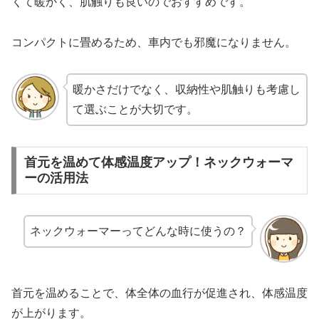
くて暖かく、肌触りも良いのでおすすめです。
コンパクトに畳めるため、車内でも邪魔になりません。
暖かさだけでなく、収納性や肌触りも考慮し
て選ぶことが大切です。
首元を温めて体感温度アップ！ネックウォーマ
ーの活用法
ネックウォーマーってどんな時に使うの？
首元を温めることで、体全体の血行が促進され、体感温度
が上がります。