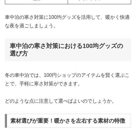
車中泊の寒さ対策に100均グッズを活用して、暖かく快適
な夜を過ごしましょう。
車中泊の寒さ対策における100均グッズの
選び方
冬の車中泊では、100円ショップのアイテムを賢く選ぶこ
とで、手軽に寒さ対策ができます。
どのような点に注意して選べばよいのでしょうか。
素材選びが重要！暖かさを左右する素材の特徴