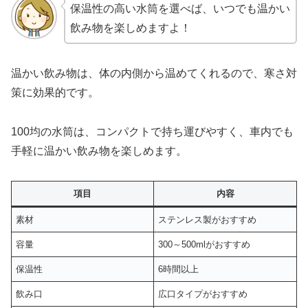
保温性の高い水筒を選べば、いつでも温かい
飲み物を楽しめますよ！
温かい飲み物は、体の内側から温めてくれるので、寒さ対
策に効果的です。
100均の水筒は、コンパクトで持ち運びやすく、車内でも
手軽に温かい飲み物を楽しめます。
項目
内容
素材
ステンレス製がおすすめ
容量
300～500mlがおすすめ
保温性
6時間以上
飲み口
広口タイプがおすすめ