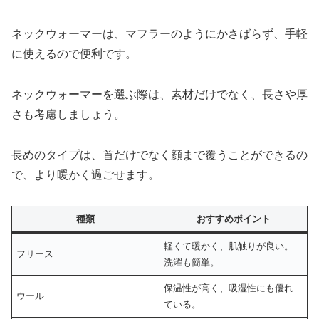
ネックウォーマーは、マフラーのようにかさばらず、手軽
に使えるので便利です。
ネックウォーマーを選ぶ際は、素材だけでなく、長さや厚
さも考慮しましょう。
長めのタイプは、首だけでなく顔まで覆うことができるの
で、より暖かく過ごせます。
種類
おすすめポイント
軽くて暖かく、肌触りが良い。
フリース
洗濯も簡単。
保温性が高く、吸湿性にも優れ
ウール
ている。