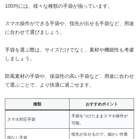
100均には、様々な種類の手袋が揃っています。
スマホ操作ができる手袋や、指先が出せる手袋など、用途
に合わせて選びましょう。
手袋を選ぶ際は、サイズだけでなく、素材や機能性も考慮
しましょう。
防風素材の手袋や、保温性の高い手袋など、用途に合わせ
て選ぶことで、より快適に過ごせます。
種類
おすすめポイント
手袋をつけたままスマホ操作が
スマホ対応手袋
可能。
指先が出せるので、細かい作業
指なし手袋