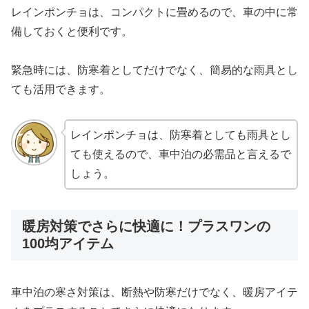
レインポンチョは、コンパクトに畳めるので、車の中に常
備しておくと便利です。
緊急時には、防寒着としてだけでなく、簡易的な雨具とし
ても活用できます。
レインポンチョは、防寒着としても雨具とし
ても使えるので、車中泊の必需品と言えるで
しょう。
暖房対策でさらに快適に！プラスワンの
100均アイテム
車中泊の寒さ対策は、断熱や防寒だけでなく、暖房アイテ