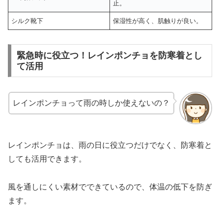
止。
シルク靴下
保湿性が高く、肌触りが良い。
緊急時に役立つ！レインポンチョを防寒着とし
て活用
レインポンチョって雨の時しか使えないの？
レインポンチョは、雨の日に役立つだけでなく、防寒着と
しても活用できます。
風を通しにくい素材でできているので、体温の低下を防ぎ
ます。