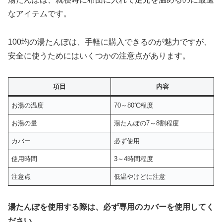
なアイテムです。
100均の湯たんぽは、手軽に購入できるのが魅力ですが、
安全に使うためにはいくつかの注意点があります。
項目
内容
お湯の温度
70～80℃程度
お湯の量
湯たんぽの7～8割程度
カバー
必ず使用
使用時間
3～4時間程度
注意点
低温やけどに注意
湯たんぽを使用する際は、必ず専用のカバーを使用してく
ださい。