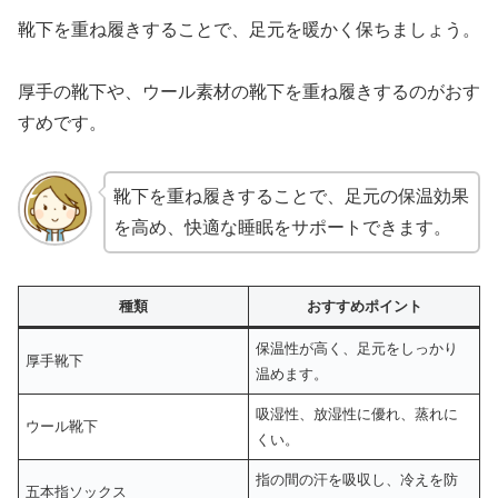
靴下を重ね履きすることで、足元を暖かく保ちましょう。
厚手の靴下や、ウール素材の靴下を重ね履きするのがおす
すめです。
靴下を重ね履きすることで、足元の保温効果
を高め、快適な睡眠をサポートできます。
種類
おすすめポイント
保温性が高く、足元をしっかり
厚手靴下
温めます。
吸湿性、放湿性に優れ、蒸れに
ウール靴下
くい。
指の間の汗を吸収し、冷えを防
五本指ソックス