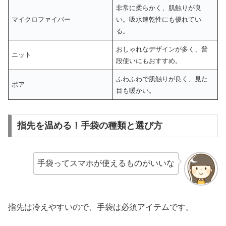
非常に柔らかく、肌触りが良
マイクロファイバー
い。吸水速乾性にも優れてい
る。
おしゃれなデザインが多く、普
ニット
段使いにもおすすめ。
ふわふわで肌触りが良く、見た
ボア
目も暖かい。
指先を温める！手袋の種類と選び方
手袋ってスマホが使えるものがいいな
指先は冷えやすいので、手袋は必須アイテムです。