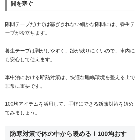
間を塞ぐ
隙間テープだけでは塞ぎきれない細かな隙間には、養生テ
ープが役立ちます。
養生テープは剥がしやすく、跡が残りにくいので、車内に
も安心して使えます。
車中泊における断熱対策は、快適な睡眠環境を整える上で
非常に重要です。
100均アイテムを活用して、手軽にできる断熱対策を始め
てみましょう。
防寒対策で体の中から暖める！100均おす