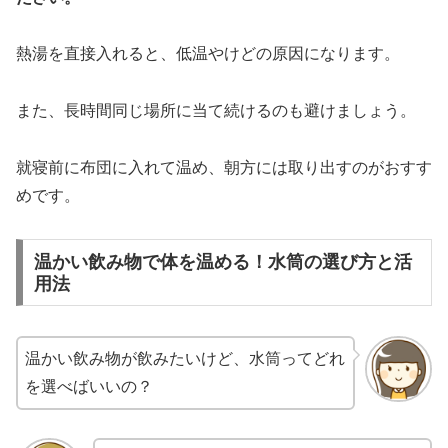
熱湯を直接入れると、低温やけどの原因になります。
また、長時間同じ場所に当て続けるのも避けましょう。
就寝前に布団に入れて温め、朝方には取り出すのがおすす
めです。
温かい飲み物で体を温める！水筒の選び方と活
用法
温かい飲み物が飲みたいけど、水筒ってどれ
を選べばいいの？