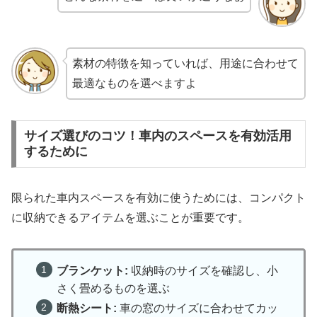
素材の特徴を知っていれば、用途に合わせて
最適なものを選べますよ
サイズ選びのコツ！車内のスペースを有効活用
するために
限られた車内スペースを有効に使うためには、コンパクト
に収納できるアイテムを選ぶことが重要です。
ブランケット:
収納時のサイズを確認し、小
さく畳めるものを選ぶ
断熱シート:
車の窓のサイズに合わせてカッ