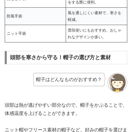
をする際に便利。
風を通しにくい素材で、寒さを
防風手袋
軽減。
普段使いにもおすすめ。おしゃ
ニット手袋
れなデザインが多い。
頭部を寒さから守る！帽子の選び方と素材
帽子はどんなものがおすすめ？
頭部は熱が逃げやすい部分なので、帽子をかぶることで、
体感温度を上げることができます。
ニット帽やフリース素材の帽子など、好みの帽子を選びま