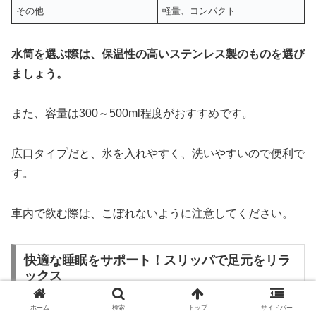
その他
軽量、コンパクト
水筒を選ぶ際は、保温性の高いステンレス製のものを選び
ましょう。
また、容量は300～500ml程度がおすすめです。
広口タイプだと、氷を入れやすく、洗いやすいので便利で
す。
車内で飲む際は、こぼれないように注意してください。
快適な睡眠をサポート！スリッパで足元をリラ
ックス
ホーム
検索
トップ
サイドバー