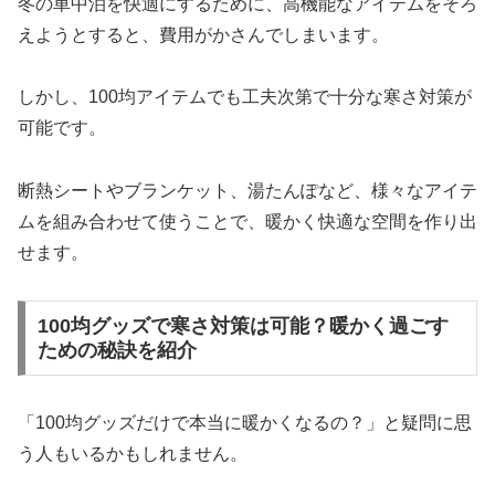
冬の車中泊を快適にするために、高機能なアイテムをそろ
えようとすると、費用がかさんでしまいます。
しかし、100均アイテムでも工夫次第で十分な寒さ対策が
可能です。
断熱シートやブランケット、湯たんぽなど、様々なアイテ
ムを組み合わせて使うことで、暖かく快適な空間を作り出
せます。
100均グッズで寒さ対策は可能？暖かく過ごす
ための秘訣を紹介
「100均グッズだけで本当に暖かくなるの？」と疑問に思
う人もいるかもしれません。