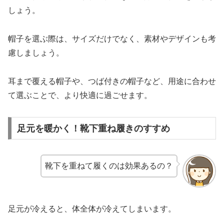
しょう。
帽子を選ぶ際は、サイズだけでなく、素材やデザインも考
慮しましょう。
耳まで覆える帽子や、つば付きの帽子など、用途に合わせ
て選ぶことで、より快適に過ごせます。
足元を暖かく！靴下重ね履きのすすめ
靴下を重ねて履くのは効果あるの？
足元が冷えると、体全体が冷えてしまいます。