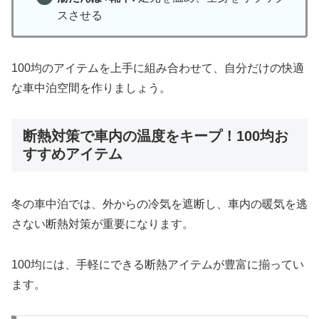
スさせる
100均のアイテムを上手に組み合わせて、自分だけの快適
な車中泊空間を作りましょう。
断熱対策で車内の温度をキープ！100均お
すすめアイテム
冬の車中泊では、外からの冷気を遮断し、車内の暖気を逃
さない断熱対策が重要になります。
100均には、手軽にできる断熱アイテムが豊富に揃ってい
ます。