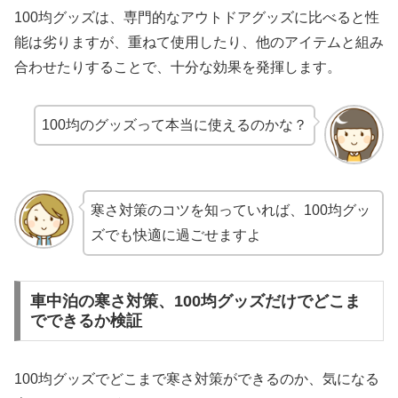
100均グッズは、専門的なアウトドアグッズに比べると性
能は劣りますが、重ねて使用したり、他のアイテムと組み
合わせたりすることで、十分な効果を発揮します。
100均のグッズって本当に使えるのかな？
寒さ対策のコツを知っていれば、100均グッ
ズでも快適に過ごせますよ
車中泊の寒さ対策、100均グッズだけでどこま
でできるか検証
100均グッズでどこまで寒さ対策ができるのか、気になる