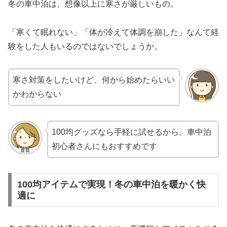
冬の車中泊は、想像以上に寒さが厳しいもの。
「寒くて眠れない」「体が冷えて体調を崩した」なんて経
験をした人もいるのではないでしょうか。
寒さ対策をしたいけど、何から始めたらいい
かわからない
100均グッズなら手軽に試せるから、車中泊
初心者さんにもおすすめです
100均アイテムで実現！冬の車中泊を暖かく快
適に