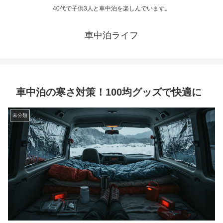
40代で子供3人と車中泊を楽しんでいます。
車中泊ライフ
車中泊の寒さ対策！100均グッズで快適に
未分類