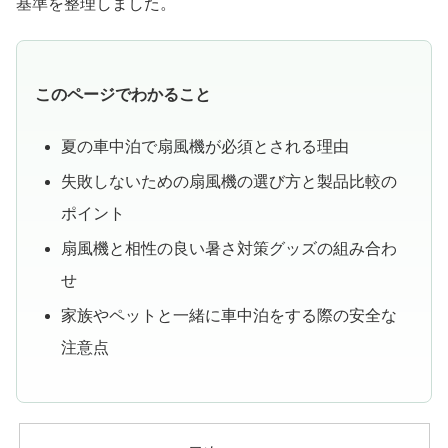
基準を整理しました。
このページでわかること
夏の車中泊で扇風機が必須とされる理由
失敗しないための扇風機の選び方と製品比較の
ポイント
扇風機と相性の良い暑さ対策グッズの組み合わ
せ
家族やペットと一緒に車中泊をする際の安全な
注意点