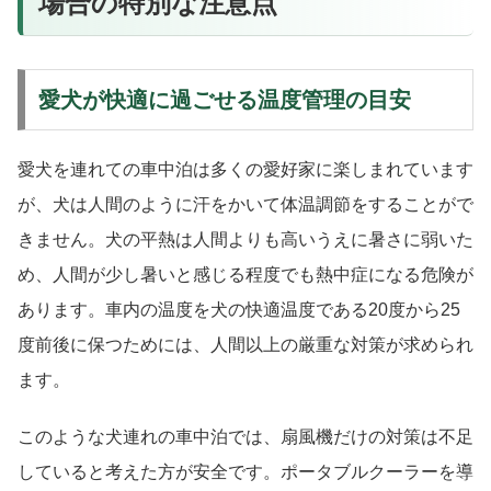
場合の特別な注意点
愛犬が快適に過ごせる温度管理の目安
愛犬を連れての車中泊は多くの愛好家に楽しまれています
が、犬は人間のように汗をかいて体温調節をすることがで
きません。犬の平熱は人間よりも高いうえに暑さに弱いた
め、人間が少し暑いと感じる程度でも熱中症になる危険が
あります。車内の温度を犬の快適温度である20度から25
度前後に保つためには、人間以上の厳重な対策が求められ
ます。
このような犬連れの車中泊では、扇風機だけの対策は不足
していると考えた方が安全です。ポータブルクーラーを導