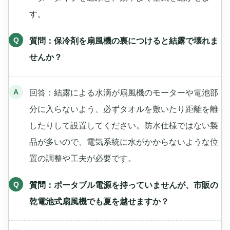
す。
質問：保冷剤を扇風機の裏につけると結露で壊れま
せんか？
回答：結露による水滴が扇風機のモーターや電池部
分に入らないよう、必ずタオルを敷いたり距離を離
したりして設置してください。防水仕様ではない製
品が多いので、電気系統に水がかからないような位
置の調整や工夫が必要です。
質問：ポータブル電源を持っていませんが、市販の
乾電池式扇風機でも夏を越せますか？