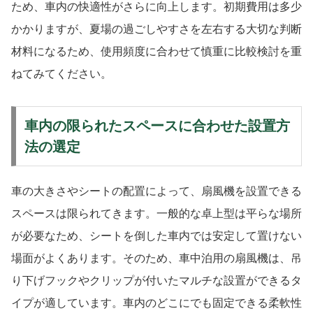
ため、車内の快適性がさらに向上します。初期費用は多少
かかりますが、夏場の過ごしやすさを左右する大切な判断
材料になるため、使用頻度に合わせて慎重に比較検討を重
ねてみてください。
車内の限られたスペースに合わせた設置方
法の選定
車の大きさやシートの配置によって、扇風機を設置できる
スペースは限られてきます。一般的な卓上型は平らな場所
が必要なため、シートを倒した車内では安定して置けない
場面がよくあります。そのため、車中泊用の扇風機は、吊
り下げフックやクリップが付いたマルチな設置ができるタ
イプが適しています。車内のどこにでも固定できる柔軟性