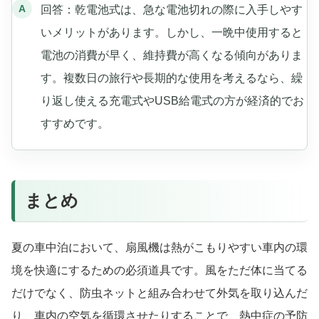
回答：乾電池式は、急な電池切れの際に入手しやす
いメリットがあります。しかし、一晩中使用すると
電池の消費が早く、維持費が高くなる傾向がありま
す。複数日の旅行や長期的な使用を考えるなら、繰
り返し使える充電式やUSB給電式の方が経済的でお
すすめです。
まとめ
夏の車中泊において、扇風機は熱がこもりやすい車内の環
境を快適にするための必須道具です。風をただ体に当てる
だけでなく、防虫ネットと組み合わせて外気を取り込んだ
り、車内の空気を循環させたりすることで、熱中症の予防