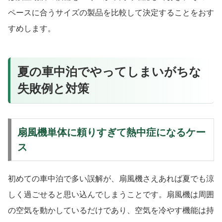
ペースに合うサイズの製品を比較して決定することをおす
すめします。
夏の車中泊でやってしまいがちな
失敗例と対策
扇風機単体に頼りすぎて熱中症になるケー
ス
初めての車中泊で多い誤解が、扇風機さえあれば夏でも涼
しく過ごせると思い込んでしまうことです。扇風機は周囲
の空気を動かしているだけであり、空気を冷やす機能は持