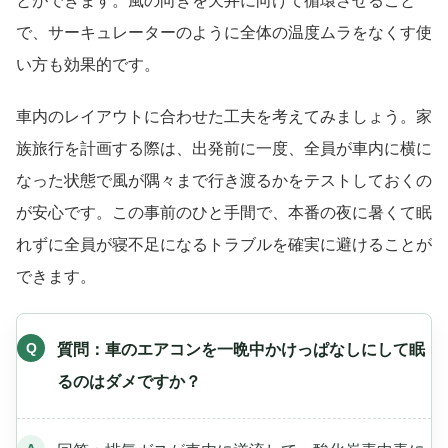
とができます。風の向きを天井に向けて循環させること
で、サーキュレーターのように全体の温度ムラをなくす使
い方も効果的です。
車内のレイアウトに合わせた工夫を考えてみましょう。家
族旅行を計画する際は、出発前に一度、全員が車内に横に
なった状態で風が隅々まで行き渡るかをテストしておくの
が安心です。この事前のひと手間で、本番の夜に暑くて眠
れずに全員が寝不足になるトラブルを確実に避けることが
できます。
質問：車のエアコンを一晩中かけっぱなしにして眠
るのはダメですか？