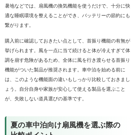
暑地などでは、扇風機の換気機能を使うだけで、十分に快
適な睡眠環境を整えることができ、バッテリーの節約にも
繋がります。
購入前に確認しておきたい点として、首振り機能の有無が
挙げられます。風を一点に当て続けると体が冷えすぎて体
調を崩す危険があるため、全体に風を行き渡らせる首振り
機能がついた製品が推奨されます。車中泊を始める前に
は、このような機能面の違いもしっかり比較しておきまし
ょう。自分自身や家族が安心して使える製品を選ぶこと
が、失敗しない道具選びの基準です。
夏の車中泊向け扇風機を選ぶ際の