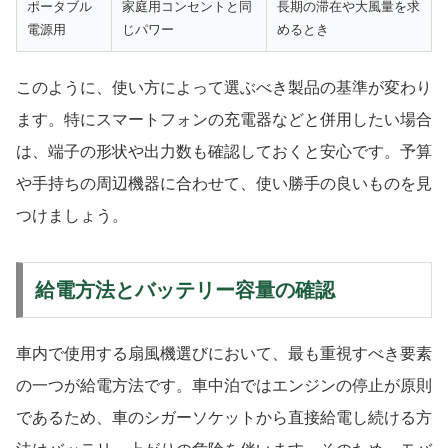
ポータブル
家庭用コンセントと同
長期の滞在や大風量を求
電源用
じパワー
めるとき
このように、使い方によって選ぶべき製品の基準が変わり
ます。特にスマートフォンの充電器などと併用したい場合
は、端子の形状や出力数も確認しておくと安心です。予算
や手持ちの周辺機器に合わせて、使い勝手の良いものを見
つけましょう。
給電方法とバッテリー容量の確認
車内で使用する扇風機選びにおいて、最も重視すべき要素
の一つが給電方法です。車中泊ではエンジンの停止が原則
であるため、車のシガーソケットから直接給電し続ける方