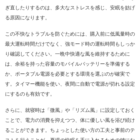
ぎ直したりするのは、多大なストレスを感じ、安眠を妨げ
る原因になります。
この不快なトラブルを防ぐためには、購入前に低風量時の
最大運転時間だけでなく、強モード時の運転時間もしっか
り確認してください。一晩中快適な風を維持するために
は、余裕を持った容量のモバイルバッテリーを準備する
か、ポータブル電源を必要とする環境を選ぶのが確実で
す。タイマー機能を使い、夜間に自動で電源が切れる設定
にするのも有効です。
さらに、就寝時は「微風」や「リズム風」に設定しておく
ことで、電力の消費を抑えつつ、体に優しい風を浴び続け
ることができます。ちょっとした使い方の工夫と事前のテ