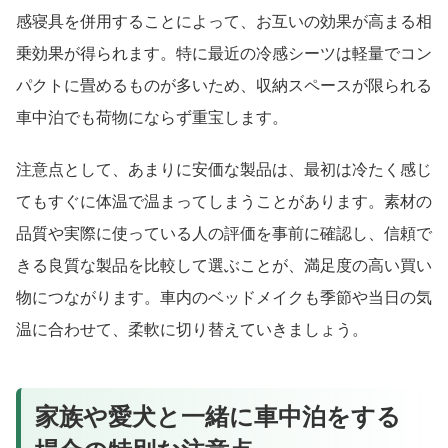
感寝具を併用することによって、お互いの効果が高まる相
乗効果が得られます。特に最近の冷感シーツは軽量でコン
パクトに畳めるものが多いため、収納スペースが限られる
車中泊でも荷物にならず重宝します。
注意点として、あまりに安価な製品は、最初は冷たく感じ
てもすぐに体温で温まってしまうことがあります。素材の
品質や実際に使っている人の評価を事前に確認し、信頼で
きる良質な製品を比較して選ぶことが、満足度の高い買い
物につながります。車内のベッドメイクも季節や当日の気
温に合わせて、柔軟に切り替えていきましょう。
家族や愛犬と一緒に車中泊をする