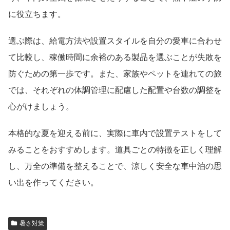
に役立ちます。
選ぶ際は、給電方法や設置スタイルを自分の愛車に合わせ
て比較し、稼働時間に余裕のある製品を選ぶことが失敗を
防ぐための第一歩です。また、家族やペットを連れての旅
では、それぞれの体調管理に配慮した配置や台数の調整を
心がけましょう。
本格的な夏を迎える前に、実際に車内で設置テストをして
みることをおすすめします。道具ごとの特徴を正しく理解
し、万全の準備を整えることで、涼しく安全な車中泊の思
い出を作ってください。
暑さ対策