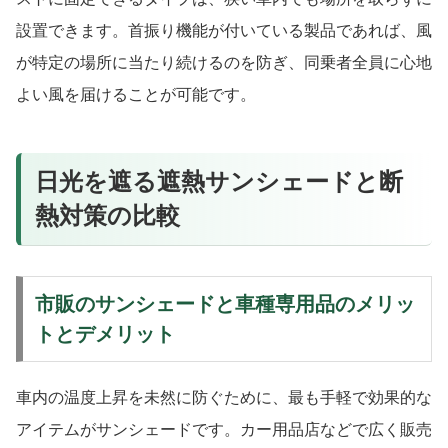
設置できます。首振り機能が付いている製品であれば、風
が特定の場所に当たり続けるのを防ぎ、同乗者全員に心地
よい風を届けることが可能です。
日光を遮る遮熱サンシェードと断
熱対策の比較
市販のサンシェードと車種専用品のメリッ
トとデメリット
車内の温度上昇を未然に防ぐために、最も手軽で効果的な
アイテムがサンシェードです。カー用品店などで広く販売