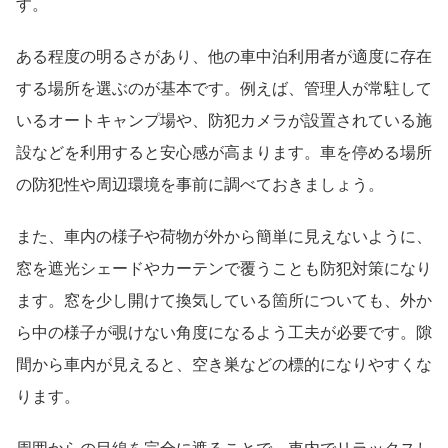
す。
ある程度の明るさがあり、他の車中泊利用者が適度に存在
する場所を選ぶのが基本です。例えば、管理人が常駐して
いるオートキャンプ場や、防犯カメラが設置されている施
設などを利用すると安心感が高まります。車を停める場所
の防犯性や周辺環境を事前に調べておきましょう。
また、車内の様子や荷物が外から簡単に見えないように、
窓を遮光シェードやカーテンで覆うことも防犯対策になり
ます。窓を少し開けて換気している箇所についても、外か
ら中の様子が覗けない角度になるよう工夫が必要です。隙
間から車内が見えると、空き巣などの標的になりやすくな
ります。