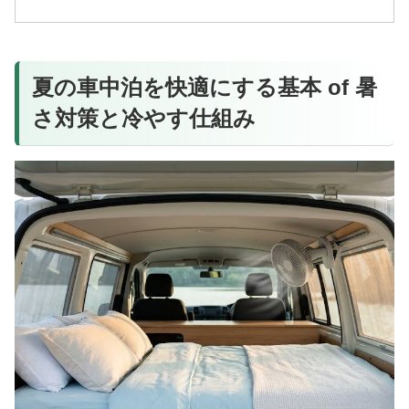
夏の車中泊を快適にする基本 of 暑
さ対策と冷やす仕組み