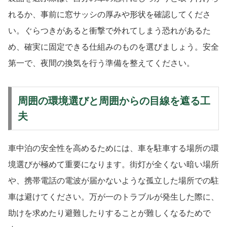
れるか、事前に窓サッシの厚みや形状を確認してくださ
い。ぐらつきがあると衝撃で外れてしまう恐れがあるた
め、確実に固定できる仕組みのものを選びましょう。安全
第一で、夜間の換気を行う準備を整えてください。
周囲の環境選びと周囲からの目線を遮る工
夫
車中泊の安全性を高めるためには、車を駐車する場所の環
境選びが極めて重要になります。街灯が全くない暗い場所
や、携帯電話の電波が届かないような孤立した場所での駐
車は避けてください。万が一のトラブルが発生した際に、
助けを求めたり避難したりすることが難しくなるためで