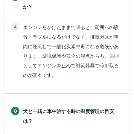
か？
エンジンをかけたままで眠ると、周囲への騒
音トラブルになるだけでなく、排気ガスが車
内に逆流して一酸化炭素中毒になる危険があ
ります。環境保護や安全の観点からも、原則
としてエンジンを止めて対策器具で涼を取る
のが基本です。
犬と一緒に車中泊する時の温度管理の目安
は？