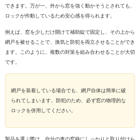
できます。万が一、外から窓を強く動かそうとされても、
ロックが作動しているため安心感を得られます。
例えば、窓を少しだけ開けて補助錠で固定し、その上から
網戸を被せることで、換気と防犯を両立させることができ
ます。このように、複数の対策を組み合わせることが大切
です。
網戸を装着している場合でも、網戸自体は簡単に破
られてしまいます。防犯のため、必ず窓の物理的な
ロックを併用してください。
製品を選ぶ際は、自分の車の窓枠にしっかりと取り付けら