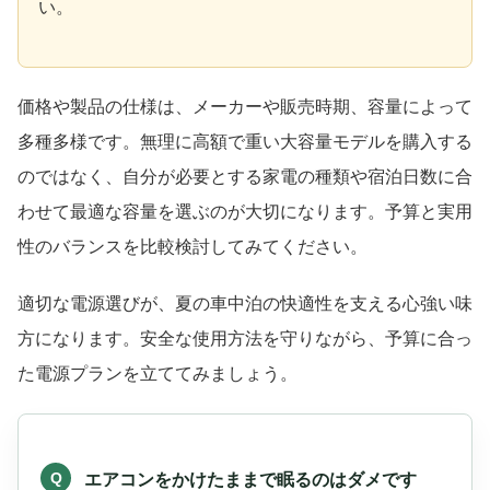
い。
価格や製品の仕様は、メーカーや販売時期、容量によって
多種多様です。無理に高額で重い大容量モデルを購入する
のではなく、自分が必要とする家電の種類や宿泊日数に合
わせて最適な容量を選ぶのが大切になります。予算と実用
性のバランスを比較検討してみてください。
適切な電源選びが、夏の車中泊の快適性を支える心強い味
方になります。安全な使用方法を守りながら、予算に合っ
た電源プランを立ててみましょう。
エアコンをかけたままで眠るのはダメです