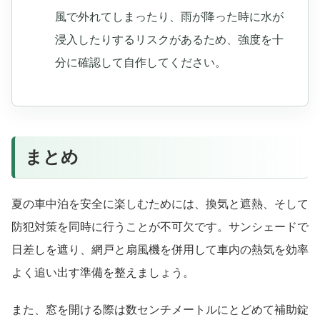
風で外れてしまったり、雨が降った時に水が
浸入したりするリスクがあるため、強度を十
分に確認して自作してください。
まとめ
夏の車中泊を安全に楽しむためには、換気と遮熱、そして
防犯対策を同時に行うことが不可欠です。サンシェードで
日差しを遮り、網戸と扇風機を併用して車内の熱気を効率
よく追い出す準備を整えましょう。
また、窓を開ける際は数センチメートルにとどめて補助錠