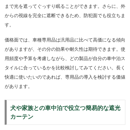
まで光を遮ってぐっすり眠ることができます。さらに、外
からの視線を完全に遮断できるため、防犯面でも役立ちま
す。
価格面では、車種専用品は汎用品に比べて高価になる傾向
がありますが、その分の効果や耐久性は期待できます。使
用頻度や予算を考慮しながら、どの製品が自分の車中泊ス
タイルに合っているかを比較検討してみてください。長く
快適に使いたいのであれば、専用品の導入を検討する価値
があります。
犬や家族との車中泊で役立つ簡易的な遮光
カーテン