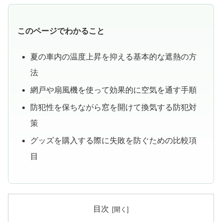
このページでわかること
夏の車内の温度上昇を抑える基本的な遮熱の方
法
網戸や扇風機を使って効果的に空気を通す手順
防犯性を保ちながら窓を開けて換気する防犯対
策
グッズを購入する際に失敗を防ぐための比較項
目
目次