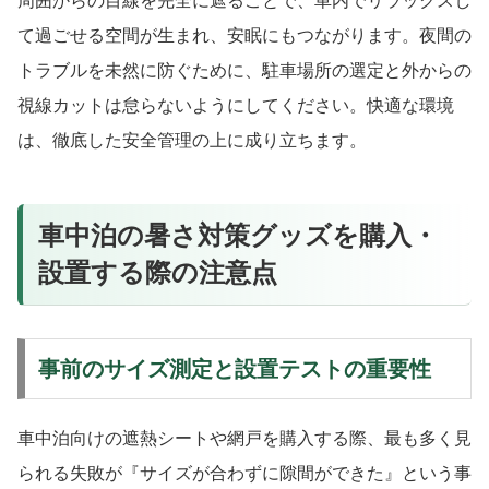
周囲からの目線を完全に遮ることで、車内でリラックスし
て過ごせる空間が生まれ、安眠にもつながります。夜間の
トラブルを未然に防ぐために、駐車場所の選定と外からの
視線カットは怠らないようにしてください。快適な環境
は、徹底した安全管理の上に成り立ちます。
車中泊の暑さ対策グッズを購入・
設置する際の注意点
事前のサイズ測定と設置テストの重要性
車中泊向けの遮熱シートや網戸を購入する際、最も多く見
られる失敗が『サイズが合わずに隙間ができた』という事