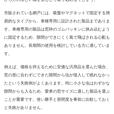
市販されている網戸には、吸盤やマグネットで固定する簡
易的なタイプから、車種専用に設計された製品までありま
す。車種専用の製品は窓枠のゴムパッキンに挟み込むよう
に固定するため、隙間ができにくく風で飛ばされる心配も
ありません。長期間の使用を検討している方に適していま
す。
例えば、価格を抑えるために安価な汎用品を選んだ場合、
窓の形に合わずにできた隙間から虫が侵入して眠れなかっ
たという失敗例がよくあります。特に小さな虫はわずかな
隙間からも入るため、愛車の窓サイズに適した製品を選ぶ
ことが重要です。使い勝手と密閉度を事前に比較しておく
と失敗がありません。