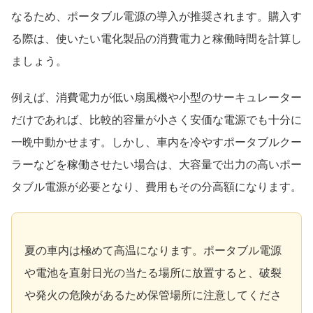
なるため、ポータブル電源の導入が推奨されます。購入す
る際は、使いたい電化製品の消費電力と稼働時間を計算し
ましょう。
例えば、消費電力が低い扇風機や小型のサーキュレーター
だけであれば、比較的容量が小さく安価な電源でも十分に
一晩中動かせます。しかし、車内を冷やすポータブルクー
ラーなどを稼働させたい場合は、大容量で出力の高いポー
タブル電源が必要となり、費用もその分高額になります。
夏の車内は極めて高温になります。ポータブル電源
や電池を直射日光の当たる場所に放置すると、破裂
や発火の危険があるため保管場所に注意してくださ