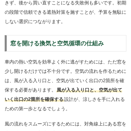
きず、後から買い直すことになる失敗例も多いです。初期
の段階で信頼できる遮熱対策を施すことが、予算を無駄に
しない選択につながります。
窓を開ける換気と空気循環の仕組み
車内の熱い空気を効率よく外に逃がすためには、ただ窓を
少し開けるだけでは不十分です。空気の流れを作るために
は、風が入る入り口と、空気が出ていく出口の2箇所を確
保する必要があります。
風が入る入り口と、空気が出て
いく出口の2箇所を確保する
設計が、涼しさを手に入れる
ための第一歩となるでしょう。
風の流れをスムーズにするためには、対角線上にある窓を