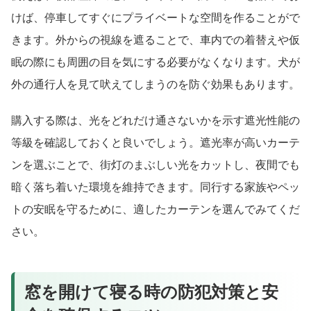
けば、停車してすぐにプライベートな空間を作ることがで
きます。外からの視線を遮ることで、車内での着替えや仮
眠の際にも周囲の目を気にする必要がなくなります。犬が
外の通行人を見て吠えてしまうのを防ぐ効果もあります。
購入する際は、光をどれだけ通さないかを示す遮光性能の
等級を確認しておくと良いでしょう。遮光率が高いカーテ
ンを選ぶことで、街灯のまぶしい光をカットし、夜間でも
暗く落ち着いた環境を維持できます。同行する家族やペッ
トの安眠を守るために、適したカーテンを選んでみてくだ
さい。
窓を開けて寝る時の防犯対策と安