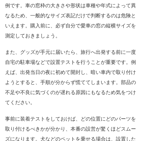
例です。車の窓枠の大きさや形状は車種や年式によって異
なるため、一般的なサイズ表記だけで判断するのは危険と
いえます。購入前に、必ず自分で愛車の窓の縦横サイズを
測定しておきましょう。
また、グッズが手元に届いたら、旅行へ出発する前に一度
自宅の駐車場などで設置テストを行うことが重要です。例
えば、出発当日の夜に初めて開封し、暗い車内で取り付け
ようとすると、手順が分からず慌ててしまいます。部品の
不足や不良に気づくのが遅れる原因にもなるため気をつけ
てください。
事前に装着テストをしておけば、どの位置にどのパーツを
取り付けるべきかが分かり、本番の設営が驚くほどスムー
ズになります。犬などのペットを乗せる場合は、設置した