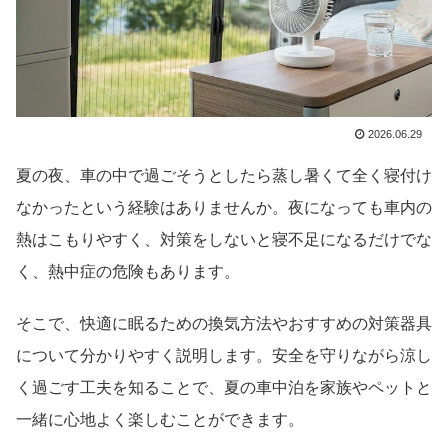
2026.06.29
夏の夜、車の中で過ごそうとしたら蒸し暑くて全く寝付け
なかったという経験はありませんか。夜になっても車内の
熱はこもりやすく、対策をしないと寝不足になるだけでな
く、熱中症の危険もあります。
そこで、快適に眠るための換気方法やおすすめの対策器具
について分かりやすく説明します。安全を守りながら涼し
く過ごす工夫を知ることで、夏の車中泊を家族やペットと
一緒に心地よく楽しむことができます。